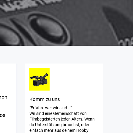
chon
Komm zu uns
"Erfahre wer wir sind..."
Wir sind eine Gemeinschaft von
fos
Filmbegeisterten jeden Alters. Wenn
du Unterstützung brauchst, oder
einfach mehr aus deinem Hobby