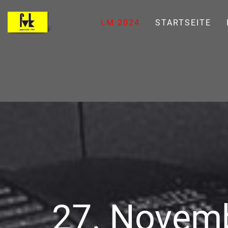
LM 2024
STARTSEITE
27. Novem