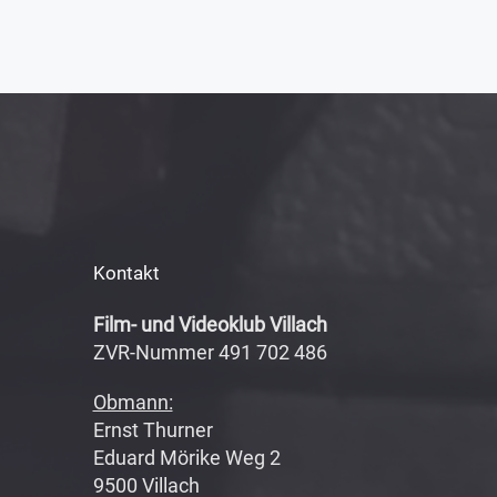
Kontakt
Film- und Videoklub Villach
ZVR-Nummer 491 702 486
Obmann:
Ernst Thurner
Eduard Mörike Weg 2
9500 Villach