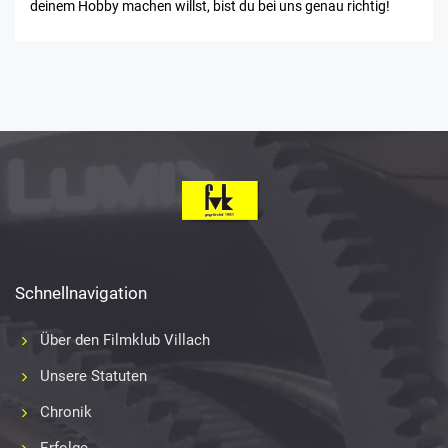
deinem Hobby machen willst, bist du bei uns genau richtig!
Schnellnavigation
Über den Filmklub Villach
Unsere Statuten
Chronik