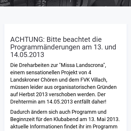
ACHTUNG: Bitte beachtet die
Programmänderungen am 13. und
14.05.2013
Die Dreharbeiten zur "Missa Landscrona",
einem sensationellen Projekt von 4
Landskroner Chören und dem FVK Villach,
müssen leider aus organisatorischen Gründen
auf Herbst 2013 verschoben werden. Der
Drehtermin am 14.05.2013 entfällt daher!
Dadurch ändern sich auch Programm und
Beginnzeit für den Klubabend am 13. Mai 2013.
aktuelle Informationen findet ihr im Programm