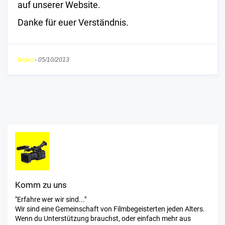
auf unserer Website.
Danke für euer Verständnis.
News
-
05/10/2013
Komm zu uns
"Erfahre wer wir sind..."
Wir sind eine Gemeinschaft von Filmbegeisterten jeden Alters.
Wenn du Unterstützung brauchst, oder einfach mehr aus