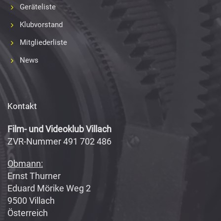
Geräteliste
Klubvorstand
Mitgliederliste
News
Kontakt
Film- und Videoklub Villach
ZVR-Nummer 491 702 486
Obmann:
Ernst Thurner
Eduard Mörike Weg 2
9500 Villach
Österreich