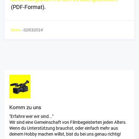
(PDF-Format).
News
-
02/03/2014
Komm zu uns
"Erfahre wer wir sind..."
Wir sind eine Gemeinschaft von Filmbegeisterten jeden Alters.
Wenn du Unterstützung brauchst, oder einfach mehr aus
deinem Hobby machen willst, bist du bei uns genau richtig!