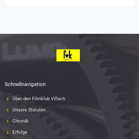
Schnellnavigation
Über den Filmklub Villach
Unsere Statuten
Chronik
Erfolge