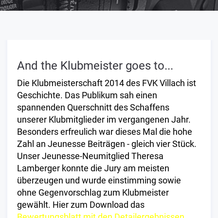
And the Klubmeister goes to...
Die Klubmeisterschaft 2014 des FVK Villach ist
Geschichte. Das Publikum sah einen
spannenden Querschnitt des Schaffens
unserer Klubmitglieder im vergangenen Jahr.
Besonders erfreulich war dieses Mal die hohe
Zahl an Jeunesse Beiträgen - gleich vier Stück.
Unser Jeunesse-Neumitglied Theresa
Lamberger konnte die Jury am meisten
überzeugen und wurde einstimming sowie
ohne Gegenvorschlag zum Klubmeister
gewählt. Hier zum Download das
Bewertungsblatt mit den Detailergebnissen