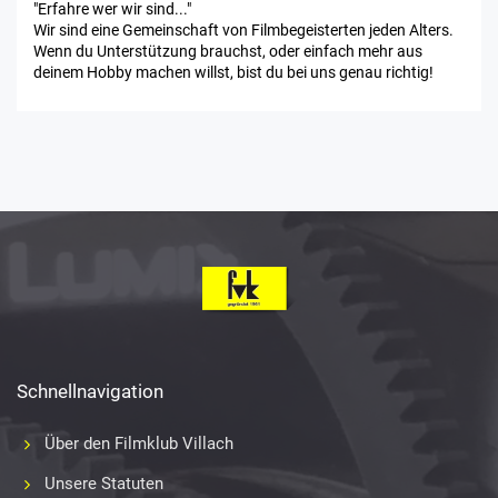
"Erfahre wer wir sind..."
Wir sind eine Gemeinschaft von Filmbegeisterten jeden Alters.
Wenn du Unterstützung brauchst, oder einfach mehr aus
deinem Hobby machen willst, bist du bei uns genau richtig!
Schnellnavigation
Über den Filmklub Villach
Unsere Statuten