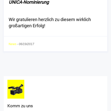
UNICA-Nominierung
Wir gratulieren herzlich zu diesem wirklich
großartigen Erfolg!
News
-
06/19/2017
Komm zu uns