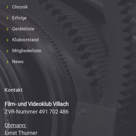
Chronik
Erfolge
Geräteliste
Klubvorstand
Mitgliederliste
News
Kontakt
Film- und Videoklub Villach
ZVR-Nummer 491 702 486
Obmann:
Ernst Thurner