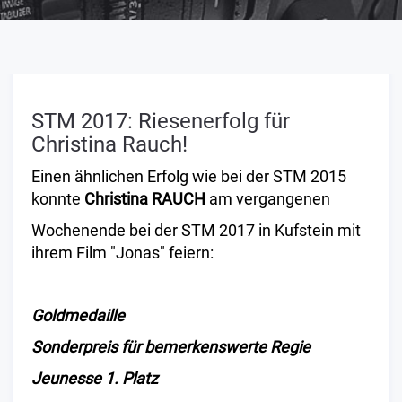
STM 2017: Riesenerfolg für
Christina Rauch!
Einen ähnlichen Erfolg wie bei der STM 2015
konnte
Christina RAUCH
am vergangenen
Wochenende bei der STM 2017 in Kufstein mit
ihrem Film "Jonas" feiern:
Goldmedaille
Sonderpreis für bemerkenswerte Regie
Jeunesse 1. Platz