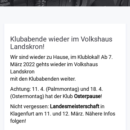
Klubabende wieder im Volkshaus
Landskron!
Wir sind wieder zu Hause, im Klublokal! Ab 7.
März 2022 gehts wieder im Volkshaus
Landskron
mit den Klubabenden weiter.
Achtung: 11. 4. (Palmmontag) und 18. 4.
(Ostermontag) hat der Klub
Osterpause
!
Nicht vergessen:
Landesmeisterschaft
in
Klagenfurt am 11. und 12. März. Nähere Infos
folgen!