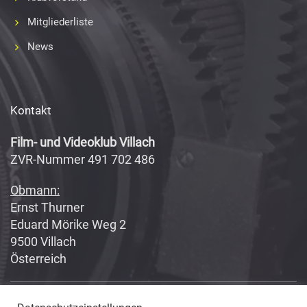
Mitgliederliste
News
Kontakt
Film- und Videoklub Villach
ZVR-Nummer 491 702 486
Obmann:
Ernst Thurner
Eduard Mörike Weg 2
9500 Villach
Österreich