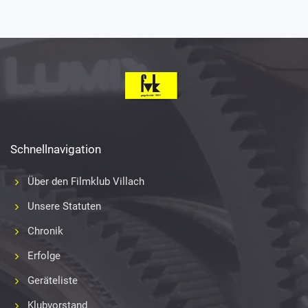
Schnellnavigation
Über den Filmklub Villach
Unsere Statuten
Chronik
Erfolge
Geräteliste
Klubvorstand