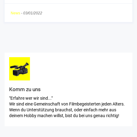
News
-
03/01/2022
Komm zu uns
"Erfahre wer wir sind..."
Wir sind eine Gemeinschaft von Filmbegeisterten jeden Alters.
Wenn du Unterstützung brauchst, oder einfach mehr aus
deinem Hobby machen willst, bist du bei uns genau richtig!