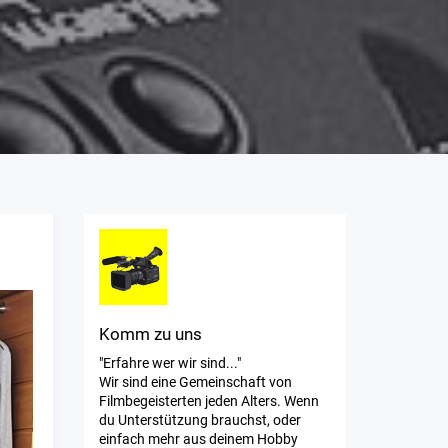
Komm zu uns
"Erfahre wer wir sind..."
Wir sind eine Gemeinschaft von
Filmbegeisterten jeden Alters. Wenn
du Unterstützung brauchst, oder
einfach mehr aus deinem Hobby