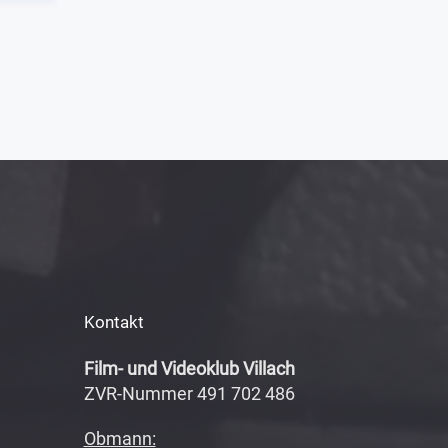
Kontakt
Film- und Videoklub Villach
ZVR-Nummer 491 702 486
Obmann: