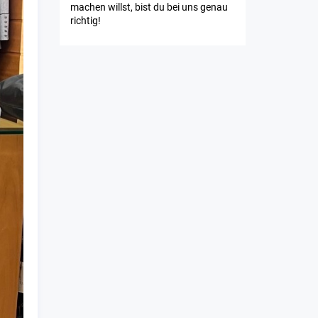
machen willst, bist du bei uns genau
richtig!