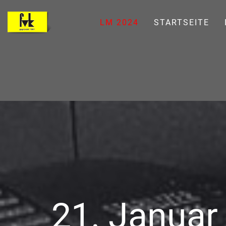
LM 2024
STARTSEITE
21. Januar