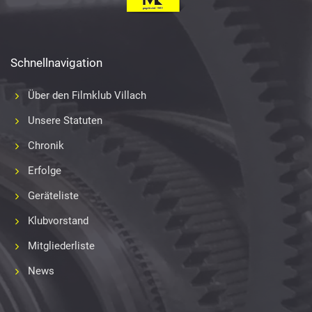
Schnellnavigation
Über den Filmklub Villach
Unsere Statuten
Chronik
Erfolge
Geräteliste
Klubvorstand
Mitgliederliste
News