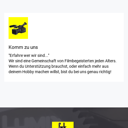
Komm zu uns
"Erfahre wer wir sind..."
Wir sind eine Gemeinschaft von Filmbegeisterten jeden Alters.
Wenn du Unterstützung brauchst, oder einfach mehr aus
deinem Hobby machen willst, bist du bei uns genau richtig!