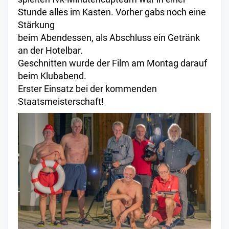
Stunde alles im Kasten. Vorher gabs noch eine
Stärkung
beim Abendessen, als Abschluss ein Getränk
an der Hotelbar.
Geschnitten wurde der Film am Montag darauf
beim Klubabend.
Erster Einsatz bei der kommenden
Staatsmeisterschaft!