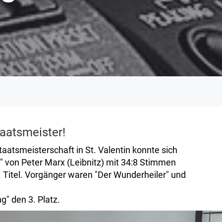
aatsmeister!
atsmeisterschaft in St. Valentin konnte sich
" von Peter Marx (Leibnitz) mit 34:8 Stimmen
 3. Titel. Vorgänger waren "Der Wunderheiler" und
g" den 3. Platz.