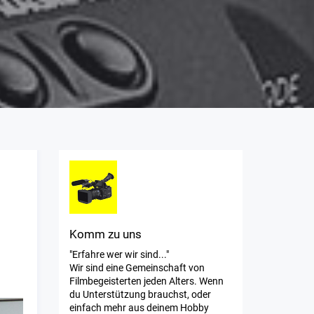
Komm zu uns
"Erfahre wer wir sind..."
Wir sind eine Gemeinschaft von
Filmbegeisterten jeden Alters. Wenn
du Unterstützung brauchst, oder
einfach mehr aus deinem Hobby