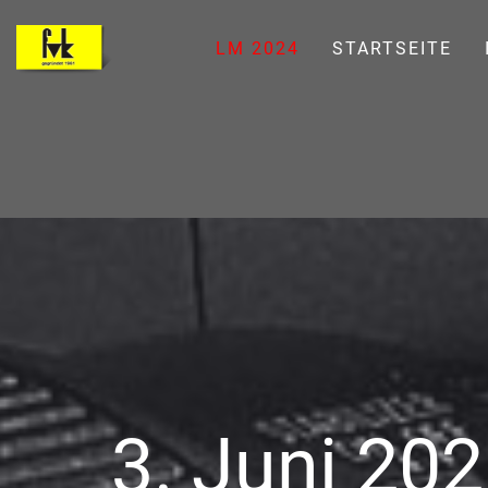
LM 2024
STARTSEITE
3. Juni 20