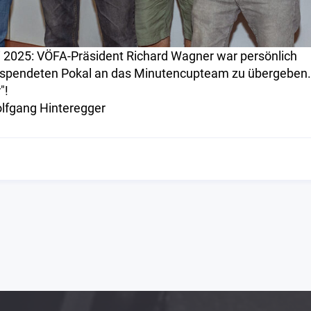
 2025: VÖFA-Präsident Richard Wagner war persönlich
spendeten Pokal an das Minutencupteam zu übergeben.
"!
lfgang Hinteregger