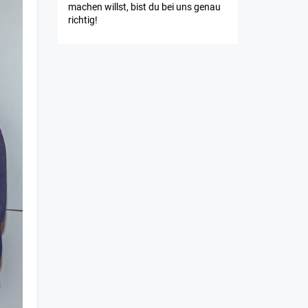
machen willst, bist du bei uns genau
richtig!