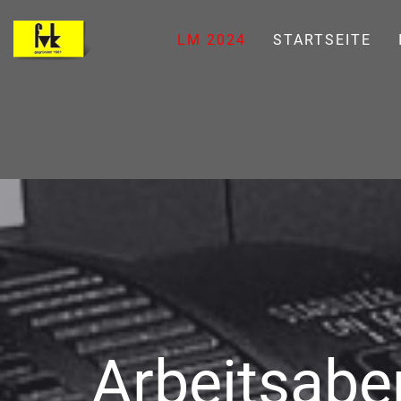
LM 2024
STARTSEITE
Arbeitsaben