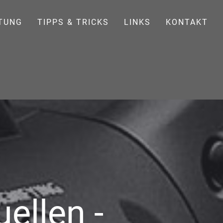
TUNG
TIPPS & TRICKS
LINKS
KONTAKT
ellen -