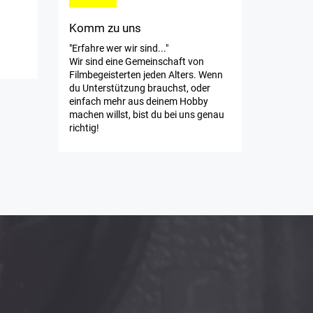
Komm zu uns
"Erfahre wer wir sind..."
Wir sind eine Gemeinschaft von
Filmbegeisterten jeden Alters. Wenn
du Unterstützung brauchst, oder
einfach mehr aus deinem Hobby
machen willst, bist du bei uns genau
richtig!