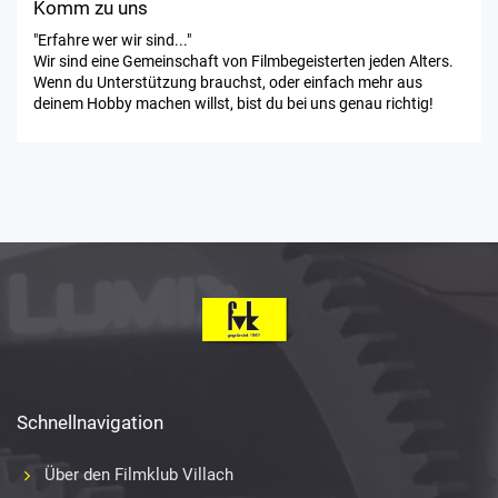
Komm zu uns
"Erfahre wer wir sind..."
Wir sind eine Gemeinschaft von Filmbegeisterten jeden Alters.
Wenn du Unterstützung brauchst, oder einfach mehr aus
deinem Hobby machen willst, bist du bei uns genau richtig!
Schnellnavigation
Über den Filmklub Villach