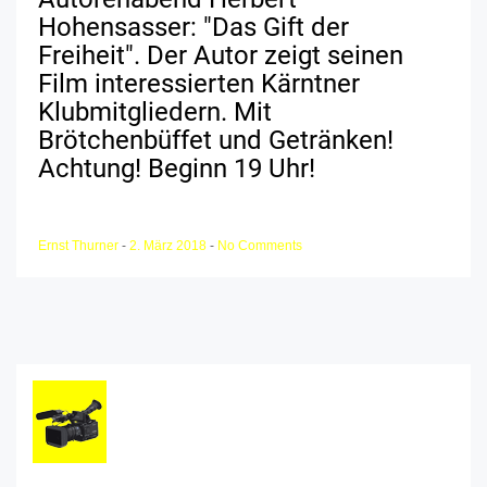
Hohensasser: "Das Gift der
Freiheit". Der Autor zeigt seinen
Film interessierten Kärntner
Klubmitgliedern. Mit
Brötchenbüffet und Getränken!
Achtung! Beginn 19 Uhr!
Ernst Thurner
-
2. März 2018
-
No Comments