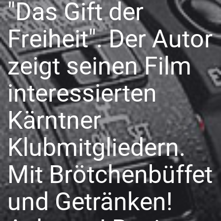
"Das Gift der
Freiheit". Der Autor
zeigt seinen Film
interessierten
Kärntner
Klubmitgliedern.
Mit Brötchenbüffet
und Getränken!