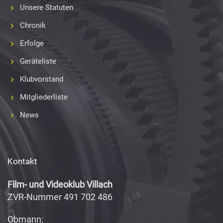
Unsere Statuten
Chronik
Erfolge
Geräteliste
Klubvorstand
Mitgliederliste
News
Kontakt
Film- und Videoklub Villach
ZVR-Nummer 491 702 486
Obmann: