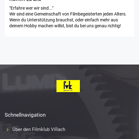
"Erfahre wer wir sind..."
Wir sind eine Gemeinschaft von Filmbegeisterten jeden Alters.
Wenn du Unterstützung brauchst, oder einfach mehr aus
deinem Hobby machen willst, bist du bei uns genau richtig!
Schnellnavigation
Über den Filmklub Villach