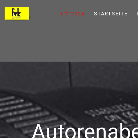
LM 2024
STARTSEITE
Autorenab