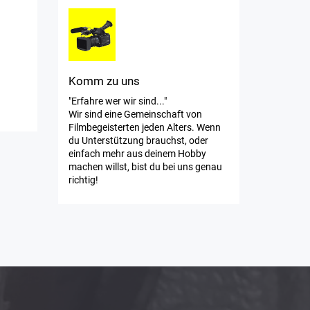
Komm zu uns
"Erfahre wer wir sind..."
Wir sind eine Gemeinschaft von
Filmbegeisterten jeden Alters. Wenn
du Unterstützung brauchst, oder
einfach mehr aus deinem Hobby
machen willst, bist du bei uns genau
richtig!