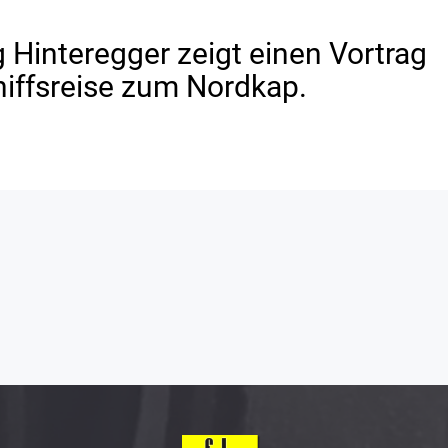
Hinteregger zeigt einen Vortrag
hiffsreise zum Nordkap.