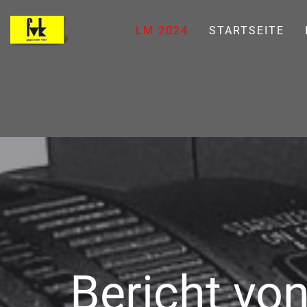
LM 2024
STARTSEITE
Bericht vo