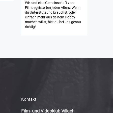
Wir sind eine Gemeinschaft von
Filmbegeisterten jeden Alters. Wenn
du Unterstützung brauchst, oder
einfach mehr aus deinem Hobby
machen willst, bist du bei uns genau
richtig!
Kontakt
Film- und Videoklub Villach