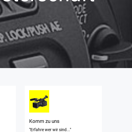
Komm zu uns
"Erfahre wer wir sind..."