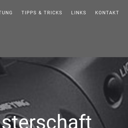
TUNG
TIPPS & TRICKS
LINKS
KONTAKT
isterschaft