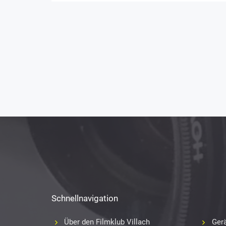
Schnellnavigation
Über den Filmklub Villach
Gerä