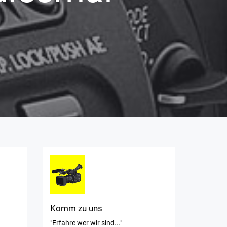
Komm zu uns
"Erfahre wer wir sind..."