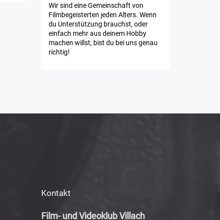
Wir sind eine Gemeinschaft von
Filmbegeisterten jeden Alters. Wenn
du Unterstützung brauchst, oder
einfach mehr aus deinem Hobby
machen willst, bist du bei uns genau
richtig!
Kontakt
Film- und Videoklub Villach