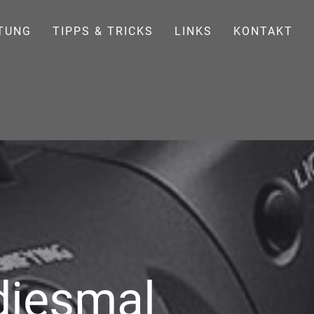
TUNG
TIPPS & TRICKS
LINKS
KONTAKT
diesmal