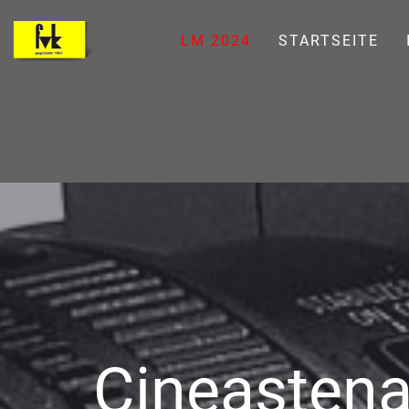
LM 2024
STARTSEITE
Cineasten