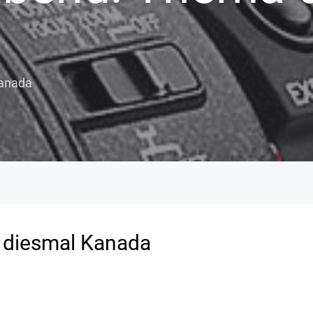
Kanada
 diesmal Kanada