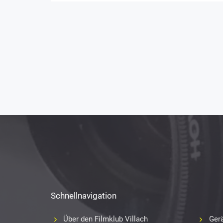
Schnellnavigation
Über den Filmklub Villach
Gerä