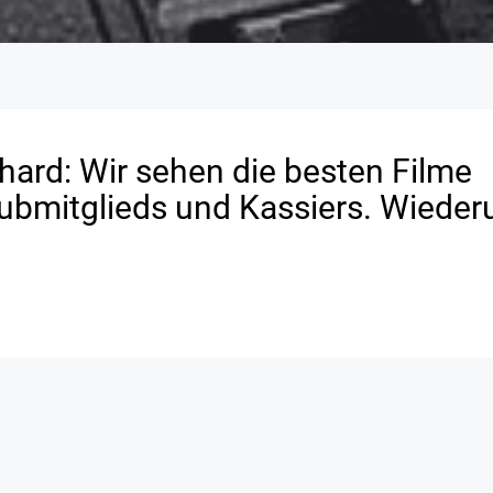
ard: Wir sehen die besten Filme
ubmitglieds und Kassiers. Wiede