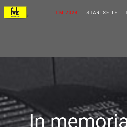
LM 2024
STARTSEITE
In memoria