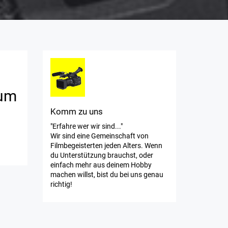
rum
Komm zu uns
"Erfahre wer wir sind..."
Wir sind eine Gemeinschaft von
Filmbegeisterten jeden Alters. Wenn
du Unterstützung brauchst, oder
einfach mehr aus deinem Hobby
machen willst, bist du bei uns genau
richtig!