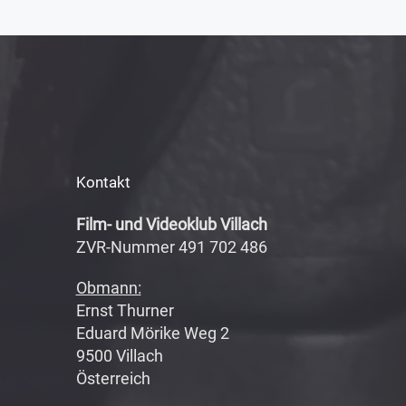
Kontakt
Film- und Videoklub Villach
ZVR-Nummer 491 702 486
Obmann:
Ernst Thurner
Eduard Mörike Weg 2
9500 Villach
Österreich