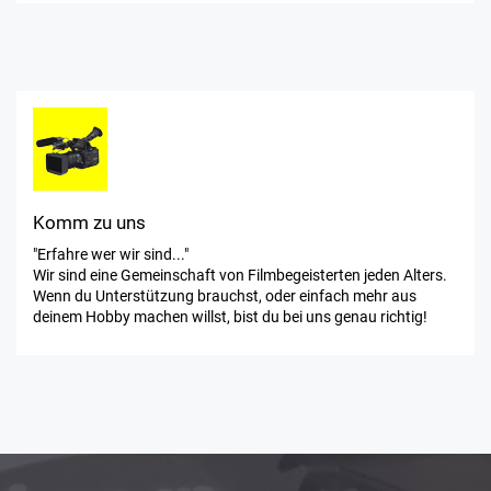
Komm zu uns
"Erfahre wer wir sind..."
Wir sind eine Gemeinschaft von Filmbegeisterten jeden Alters.
Wenn du Unterstützung brauchst, oder einfach mehr aus
deinem Hobby machen willst, bist du bei uns genau richtig!