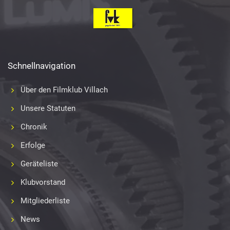
Schnellnavigation
Über den Filmklub Villach
Unsere Statuten
Chronik
Erfolge
Geräteliste
Klubvorstand
Mitgliederliste
News