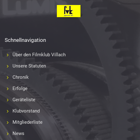
Schnellnavigation
Über den Filmklub Villach
Unsere Statuten
Chronik
Erfolge
Geräteliste
Klubvorstand
Mitgliederliste
News