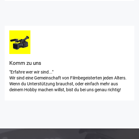
Komm zu uns
"Erfahre wer wir sind..."
Wir sind eine Gemeinschaft von Filmbegeisterten jeden Alters.
Wenn du Unterstützung brauchst, oder einfach mehr aus
deinem Hobby machen willst, bist du bei uns genau richtig!