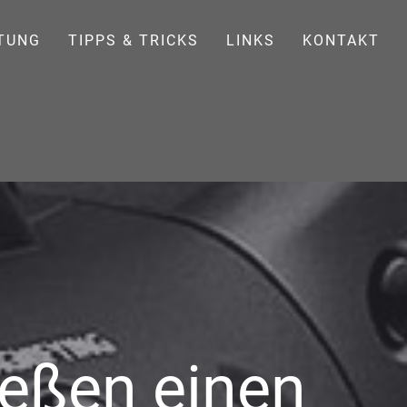
TUNG
TIPPS & TRICKS
LINKS
KONTAKT
ießen einen