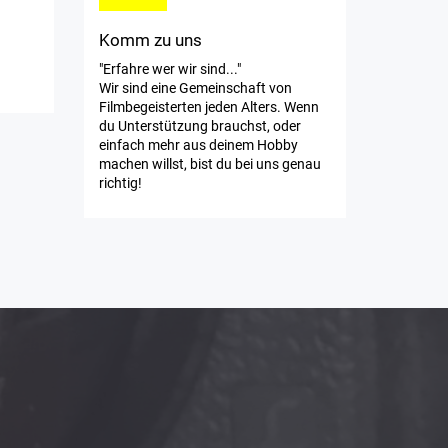
Komm zu uns
"Erfahre wer wir sind..."
Wir sind eine Gemeinschaft von
Filmbegeisterten jeden Alters. Wenn
du Unterstützung brauchst, oder
einfach mehr aus deinem Hobby
machen willst, bist du bei uns genau
richtig!