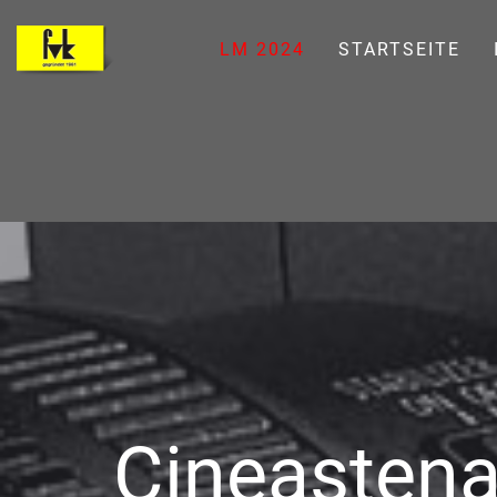
LM 2024
STARTSEITE
Cineastena