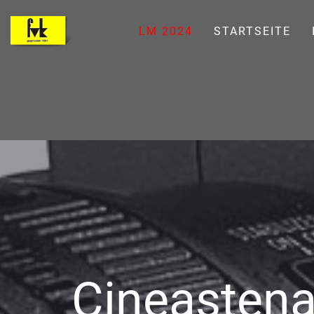
LM 2024
STARTSEITE
Cineastena