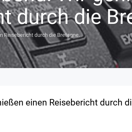
t durch die Br
 Reisebericht durch die Bretagne.
ießen einen Reisebericht durch d