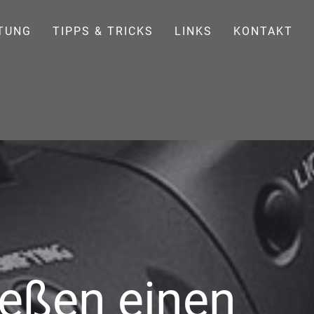
TUNG
TIPPS & TRICKS
LINKS
KONTAKT
ießen einen