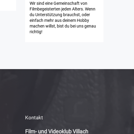
Wir sind eine Gemeinschaft von
Filmbegeisterten jeden Alters. Wenn
du Unterstützung brauchst, oder
einfach mehr aus deinem Hobby
machen willst, bist du bei uns genau
richtig!
Kontakt
Film- und Videoklub Villach