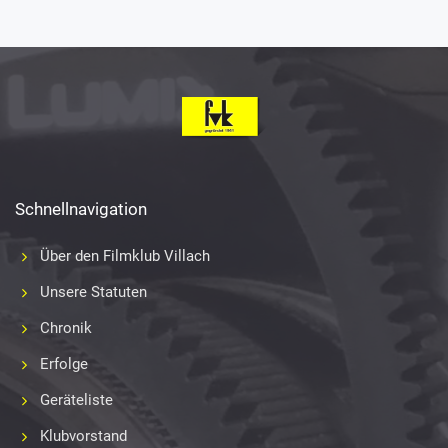
Schnellnavigation
Über den Filmklub Villach
Unsere Statuten
Chronik
Erfolge
Geräteliste
Klubvorstand