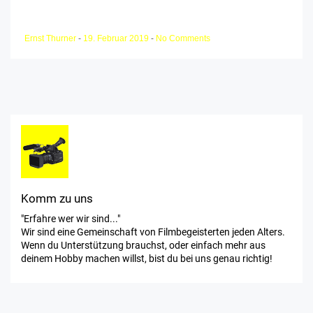
Ernst Thurner
-
19. Februar 2019
-
No Comments
Komm zu uns
"Erfahre wer wir sind..."
Wir sind eine Gemeinschaft von Filmbegeisterten jeden Alters.
Wenn du Unterstützung brauchst, oder einfach mehr aus
deinem Hobby machen willst, bist du bei uns genau richtig!