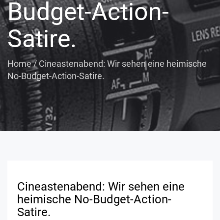
Budget-Action-
Satire.
Home
/
Cineastenabend: Wir sehen eine heimische
No-Budget-Action-Satire.
Cineastenabend: Wir sehen eine
heimische No-Budget-Action-
Satire.