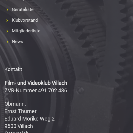
Geräteliste
Klubvorstand
Mitgliederliste
News
Kontakt
Film- und Videoklub Villach
ZVR-Nummer 491 702 486
Obmann:
Ernst Thurner
Eduard Mörike Weg 2
9500 Villach