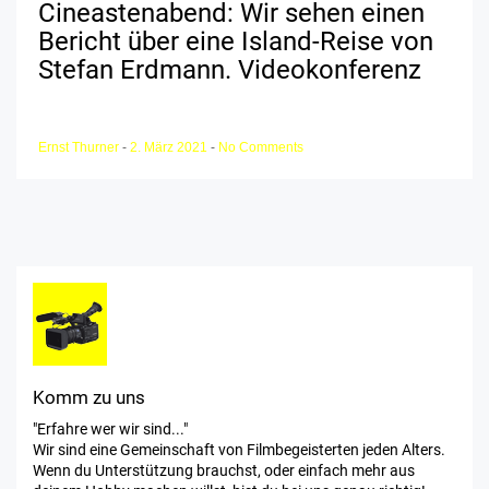
Cineastenabend: Wir sehen einen
Bericht über eine Island-Reise von
Stefan Erdmann. Videokonferenz
Ernst Thurner
-
2. März 2021
-
No Comments
Komm zu uns
"Erfahre wer wir sind..."
Wir sind eine Gemeinschaft von Filmbegeisterten jeden Alters.
Wenn du Unterstützung brauchst, oder einfach mehr aus