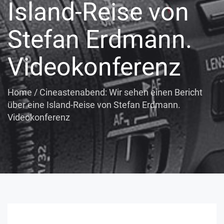
Island-Reise von
Stefan Erdmann.
Videokonferenz
Home
/
Cineastenabend: Wir sehen einen Bericht
über eine Island-Reise von Stefan Erdmann.
Videokonferenz