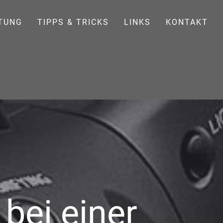
TUNG
TIPPS & TRICKS
LINKS
KONTAKT
bei einer