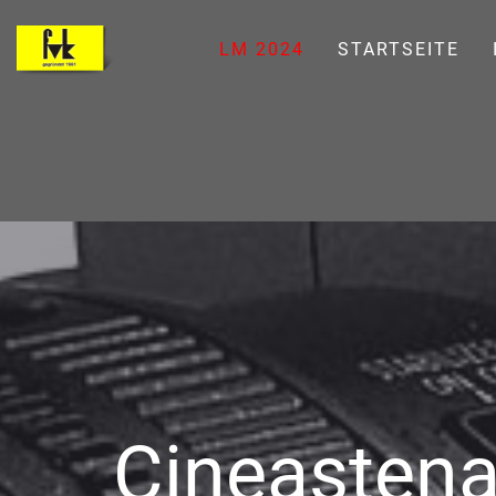
LM 2024
STARTSEITE
Cineastena