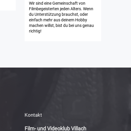
Wir sind eine Gemeinschaft von
Filmbegeisterten jeden Alters. Wenn
du Unterstützung brauchst, oder
einfach mehr aus deinem Hobby
machen willst, bist du bei uns genau
richtig!
Kontakt
Film- und Videoklub Villach