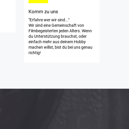
Komm zu uns
"Erfahre wer wir sind..."
Wir sind eine Gemeinschaft von
Filmbegeisterten jeden Alters. Wenn
du Unterstützung brauchst, oder
einfach mehr aus deinem Hobby
machen willst, bist du bei uns genau
richtig!