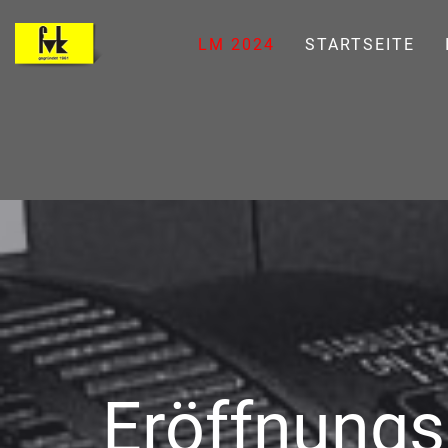
LM 2024
STARTSEITE
Eröffnungs