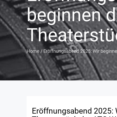
beginnen d
Theaterstü
Home
/
Eröffnungsabend 2025: Wir beginne
Eröffnungsabend 2025: 