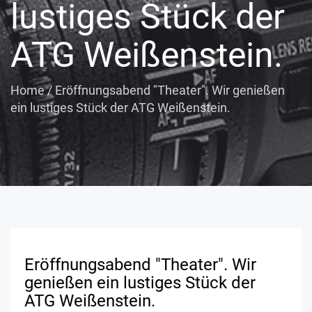
lustiges Stück der
ATG Weißenstein.
Home
/
Eröffnungsabend "Theater". Wir genießen
ein lustiges Stück der ATG Weißenstein.
Eröffnungsabend "Theater". Wir
genießen ein lustiges Stück der
ATG Weißenstein.