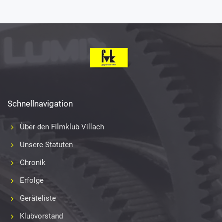
Schnellnavigation
Über den Filmklub Villach
Unsere Statuten
Chronik
Erfolge
Geräteliste
Klubvorstand