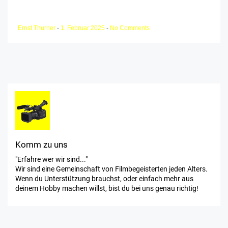
Ernst Thurner
-
1. Februar 2025
-
No Comments
Komm zu uns
"Erfahre wer wir sind..."
Wir sind eine Gemeinschaft von Filmbegeisterten jeden Alters.
Wenn du Unterstützung brauchst, oder einfach mehr aus
deinem Hobby machen willst, bist du bei uns genau richtig!