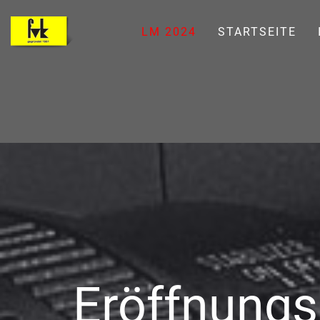
LM 2024
STARTSEITE
Eröffnungs