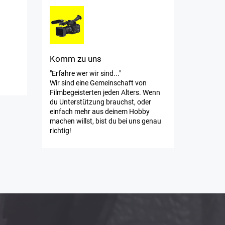
Komm zu uns
"Erfahre wer wir sind..."
Wir sind eine Gemeinschaft von
Filmbegeisterten jeden Alters. Wenn
du Unterstützung brauchst, oder
einfach mehr aus deinem Hobby
machen willst, bist du bei uns genau
richtig!