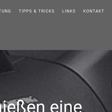
TUNG
TIPPS & TRICKS
LINKS
KONTAKT
ießen eine