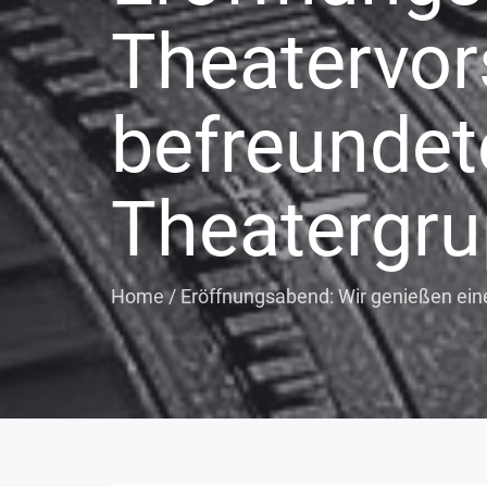
Theatervor
befreundet
Theatergru
Home
/
Eröffnungsabend: Wir genießen ein