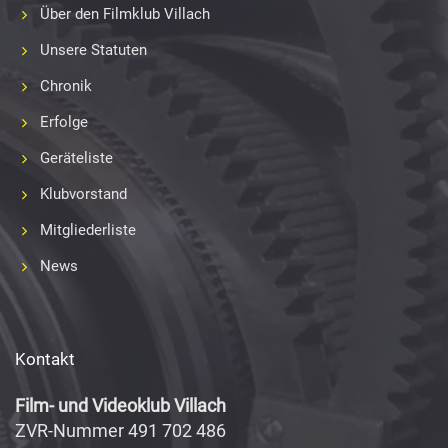
Über den Filmklub Villach
Unsere Statuten
Chronik
Erfolge
Geräteliste
Klubvorstand
Mitgliederliste
News
Kontakt
Film- und Videoklub Villach
ZVR-Nummer 491 702 486