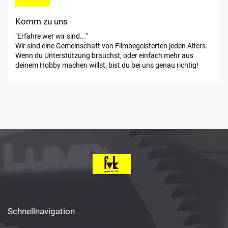
Komm zu uns
"Erfahre wer wir sind..."
Wir sind eine Gemeinschaft von Filmbegeisterten jeden Alters.
Wenn du Unterstützung brauchst, oder einfach mehr aus
deinem Hobby machen willst, bist du bei uns genau richtig!
Schnellnavigation