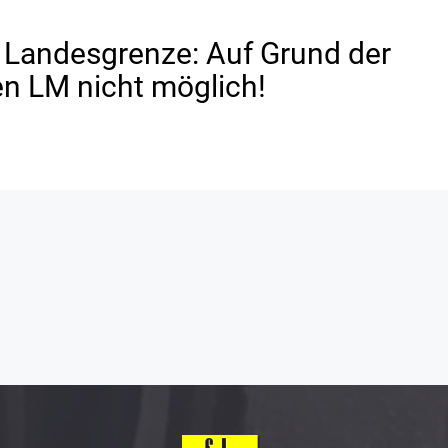
e Landesgrenze: Auf Grund der
n LM nicht möglich!