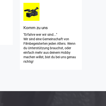
Komm zu uns
"Erfahre wer wir sind..."
Wir sind eine Gemeinschaft von
Filmbegeisterten jeden Alters. Wenn
du Unterstützung brauchst, oder
einfach mehr aus deinem Hobby
machen willst, bist du bei uns genau
richtig!