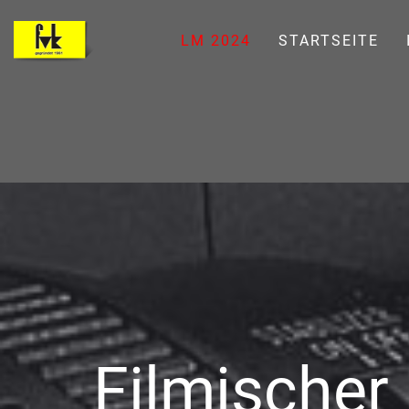
LM 2024
STARTSEITE
Filmischer 