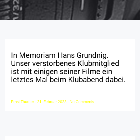
In Memoriam Hans Grundnig.
Unser verstorbenes Klubmitglied
ist mit einigen seiner Filme ein
letztes Mal beim Klubabend dabei.
Ernst Thurner
-
21. Februar 2023
-
No Comments