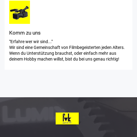
Komm zu uns
"Erfahre wer wir sind..."
Wir sind eine Gemeinschaft von Filmbegeisterten jeden Alters.
Wenn du Unterstützung brauchst, oder einfach mehr aus
deinem Hobby machen willst, bist du bei uns genau richtig!