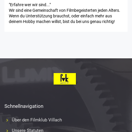
"Erfahre wer wir sind..."
Wir sind eine Gemeinschaft von Filmbegeisterten jeden Alters.
Wenn du Unterstützung brauchst, oder einfach mehr aus
deinem Hobby machen willst, bist du bei uns genau richtig!
Schnellnavigation
Über den Filmklub Villach
Unsere Statuten