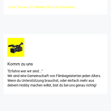
Ernst Thurner
-
27. Oktober 2025
-
No Comments
Komm zu uns
"Erfahre wer wir sind..."
Wir sind eine Gemeinschaft von Filmbegeisterten jeden Alters.
Wenn du Unterstützung brauchst, oder einfach mehr aus
deinem Hobby machen willst, bist du bei uns genau richtig!