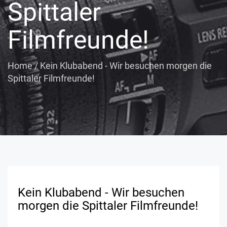
Spittaler
Filmfreunde!
Home
/
Kein Klubabend - Wir besuchen morgen die
Spittaler Filmfreunde!
Kein Klubabend - Wir besuchen
morgen die Spittaler Filmfreunde!