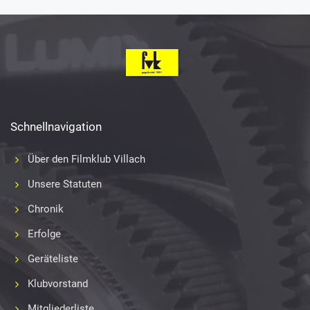
Schnellnavigation
Über den Filmklub Villach
Unsere Statuten
Chronik
Erfolge
Geräteliste
Klubvorstand
Mitgliederliste