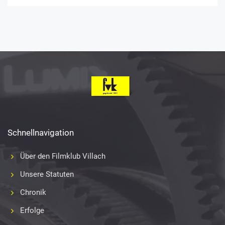
Schnellnavigation
Über den Filmklub Villach
Unsere Statuten
Chronik
Erfolge