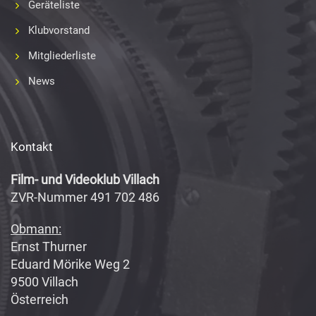
Geräteliste
Klubvorstand
Mitgliederliste
News
Kontakt
Film- und Videoklub Villach
ZVR-Nummer 491 702 486
Obmann:
Ernst Thurner
Eduard Mörike Weg 2
9500 Villach
Österreich