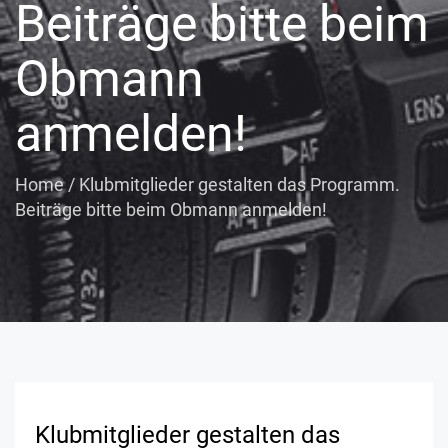
Beiträge bitte beim
Obmann
anmelden!
Home
/
Klubmitglieder gestalten das Programm.
Beiträge bitte beim Obmann anmelden!
Klubmitglieder gestalten das