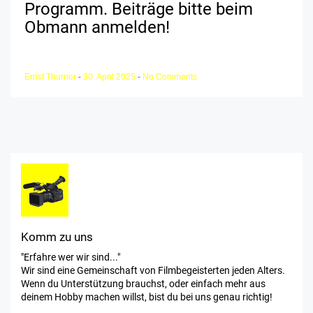
Programm. Beiträge bitte beim
Obmann anmelden!
Ernst Thurner
-
30. April 2025
-
No Comments
Komm zu uns
"Erfahre wer wir sind..."
Wir sind eine Gemeinschaft von Filmbegeisterten jeden Alters.
Wenn du Unterstützung brauchst, oder einfach mehr aus
deinem Hobby machen willst, bist du bei uns genau richtig!