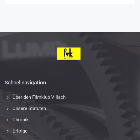
Schnellnavigation
Über den Filmklub Villach
Unsere Statuten
Chronik
Erfolge