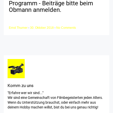
Programm - Beiträge bitte beim
Obmann anmelden.
Ernst Thurner
-
30. Oktober 2018
-
No Comments
Komm zu uns
"Erfahre wer wir sind..."
Wir sind eine Gemeinschaft von Filmbegeisterten jeden Alters.
Wenn du Unterstützung brauchst, oder einfach mehr aus
deinem Hobby machen willst, bist du bei uns genau richtig!