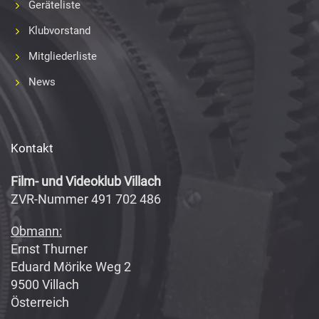
Geräteliste
Klubvorstand
Mitgliederliste
News
Kontakt
Film- und Videoklub Villach
ZVR-Nummer 491 702 486
Obmann:
Ernst Thurner
Eduard Mörike Weg 2
9500 Villach
Österreich