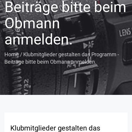
Beiträge bitte beim
Obmann
anmelden.
Home
/
Klubmitglieder gestalten das Programm -
Beiträge bitte beim Obmann anmelden.
Klubmitglieder gestalten das