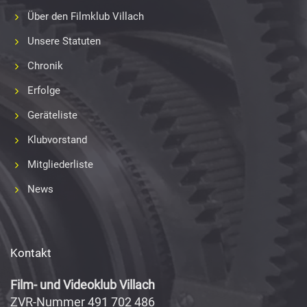
Über den Filmklub Villach
Unsere Statuten
Chronik
Erfolge
Geräteliste
Klubvorstand
Mitgliederliste
News
Kontakt
Film- und Videoklub Villach
ZVR-Nummer 491 702 486