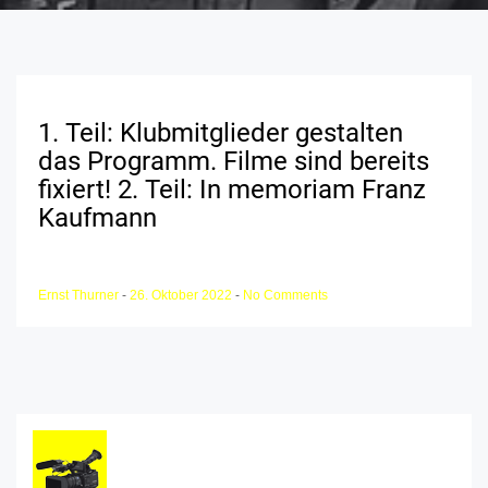
1. Teil: Klubmitglieder gestalten
das Programm. Filme sind bereits
fixiert! 2. Teil: In memoriam Franz
Kaufmann
Ernst Thurner
-
26. Oktober 2022
-
No Comments