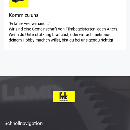
Komm zu uns
"Erfahre wer wir sind..."
Wir sind eine Gemeinschaft von Filmbegeisterten jeden Alters.
Wenn du Unterstützung brauchst, oder einfach mehr aus
deinem Hobby machen willst, bist du bei uns genau richtig!
Schnellnavigation