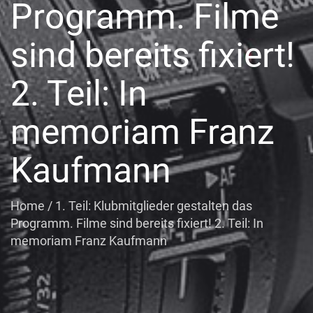
Programm. Filme
sind bereits fixiert!
2. Teil: In
memoriam Franz
Kaufmann
Home
/
1. Teil: Klubmitglieder gestalten das
Programm. Filme sind bereits fixiert! 2. Teil: In
memoriam Franz Kaufmann