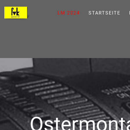
LM 2024
STARTSEITE
Ostermonta