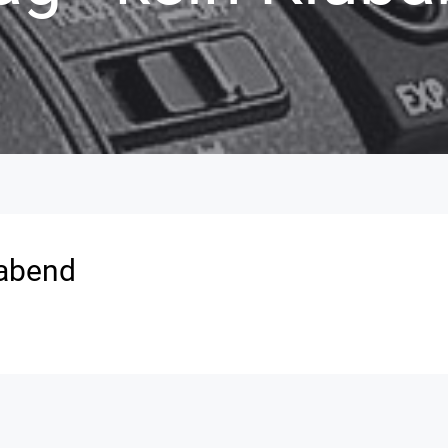
babend