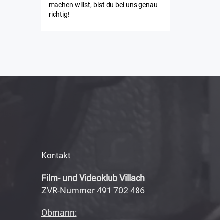
machen willst, bist du bei uns genau
richtig!
Kontakt
Film- und Videoklub Villach
ZVR-Nummer 491 702 486
Obmann: