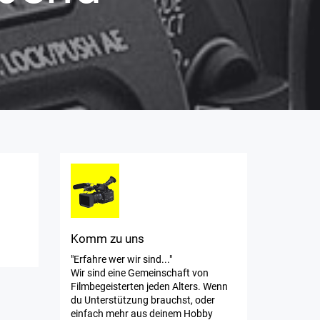
Komm zu uns
"Erfahre wer wir sind..."
Wir sind eine Gemeinschaft von
Filmbegeisterten jeden Alters. Wenn
du Unterstützung brauchst, oder
einfach mehr aus deinem Hobby