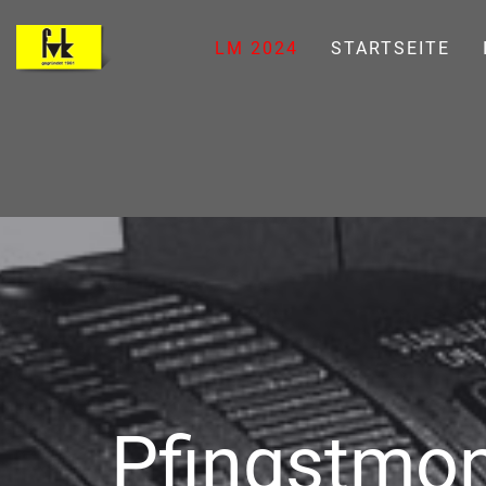
LM 2024
STARTSEITE
Pfingstmon