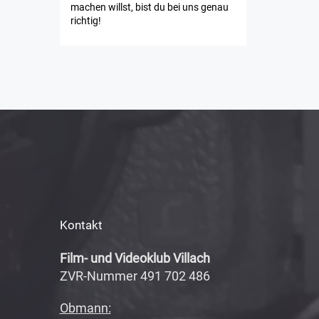
machen willst, bist du bei uns genau
richtig!
Kontakt
Film- und Videoklub Villach
ZVR-Nummer 491 702 486
Obmann: