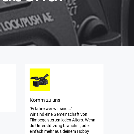
Komm zu uns
"Erfahre wer wir sind..."
Wir sind eine Gemeinschaft von
Filmbegeisterten jeden Alters. Wenn
du Unterstützung brauchst, oder
einfach mehr aus deinem Hobby