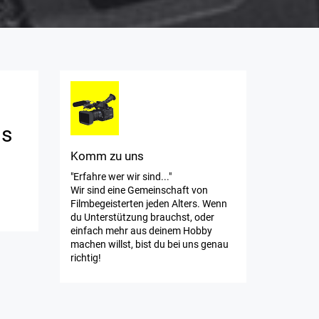
ns
Komm zu uns
"Erfahre wer wir sind..."
Wir sind eine Gemeinschaft von
Filmbegeisterten jeden Alters. Wenn
du Unterstützung brauchst, oder
einfach mehr aus deinem Hobby
machen willst, bist du bei uns genau
richtig!