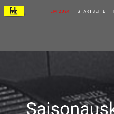
LM 2024
STARTSEITE
Saisonausk