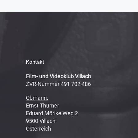
Kontakt
Film- und Videoklub Villach
ZVR-Nummer 491 702 486
Obmann:
Ernst Thurner
Eduard Mörike Weg 2
9500 Villach
Österreich