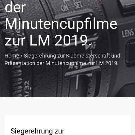
der
Minutencupfilme
zur LM 2019.
Home
/
Siegerehrung zur Klubmeisterschaft und
Präsentation der Minutencupfilme zur LM 2019.
Siegerehrung zur