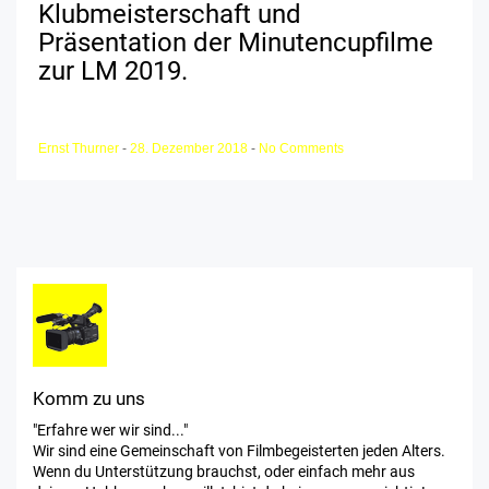
Klubmeisterschaft und
Präsentation der Minutencupfilme
zur LM 2019.
Ernst Thurner
-
28. Dezember 2018
-
No Comments
Komm zu uns
"Erfahre wer wir sind..."
Wir sind eine Gemeinschaft von Filmbegeisterten jeden Alters.
Wenn du Unterstützung brauchst, oder einfach mehr aus