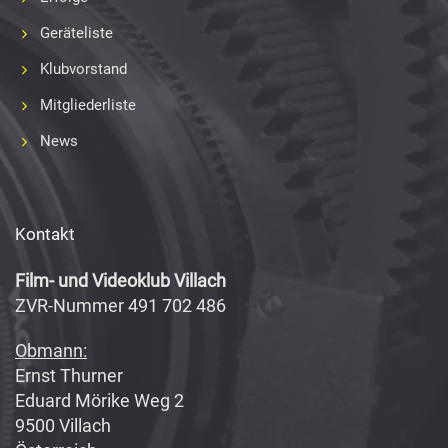
Geräteliste
Klubvorstand
Mitgliederliste
News
Kontakt
Film- und Videoklub Villach
ZVR-Nummer 491 702 486
Obmann:
Ernst Thurner
Eduard Mörike Weg 2
9500 Villach