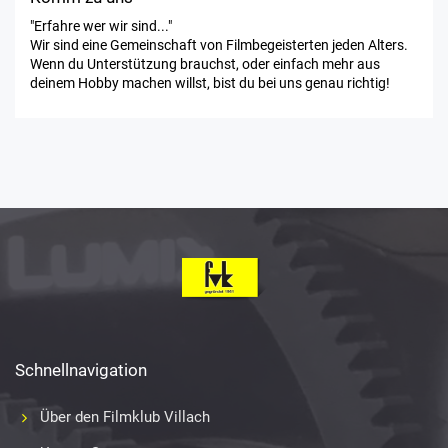
"Erfahre wer wir sind..."
Wir sind eine Gemeinschaft von Filmbegeisterten jeden Alters.
Wenn du Unterstützung brauchst, oder einfach mehr aus
deinem Hobby machen willst, bist du bei uns genau richtig!
Schnellnavigation
Über den Filmklub Villach