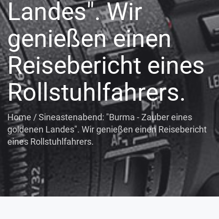
Landes". Wir
genießen einen
Reisebericht eines
Rollstuhlfahrers.
Home
/
Sineastenabend: "Burma - Zauber eines
goldenen Landes". Wir genießen einen Reisebericht
eines Rollstuhlfahrers.