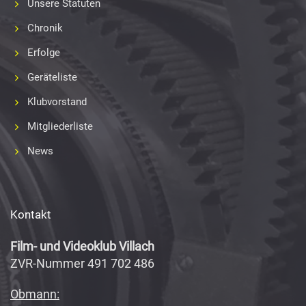
Unsere Statuten
Chronik
Erfolge
Geräteliste
Klubvorstand
Mitgliederliste
News
Kontakt
Film- und Videoklub Villach
ZVR-Nummer 491 702 486
Obmann: