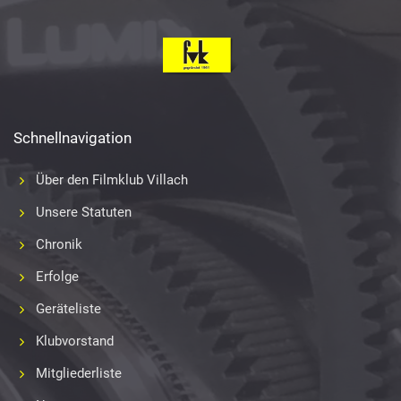
Schnellnavigation
Über den Filmklub Villach
Unsere Statuten
Chronik
Erfolge
Geräteliste
Klubvorstand
Mitgliederliste