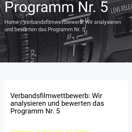
Programm Nr. 5
Home
/
Verbandsfilmwettbewerb: Wir analysieren
und bewerten das Programm Nr. 5
Verbandsfilmwettbewerb: Wir
analysieren und bewerten das
Programm Nr. 5