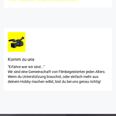
Ernst Thurner
-
26. Februar 2024
-
No Comments
Komm zu uns
"Erfahre wer wir sind..."
Wir sind eine Gemeinschaft von Filmbegeisterten jeden Alters.
Wenn du Unterstützung brauchst, oder einfach mehr aus
deinem Hobby machen willst, bist du bei uns genau richtig!