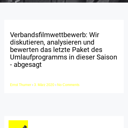
Verbandsfilmwettbewerb: Wir
diskutieren, analysieren und
bewerten das letzte Paket des
Umlaufprogramms in dieser Saison
- abgesagt
Ernst Thurner
-
3. März 2020
-
No Comments