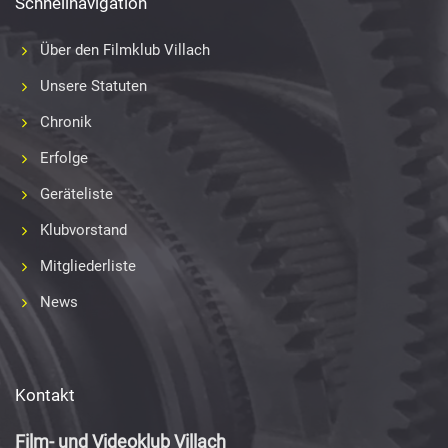
Schnellnavigation
Über den Filmklub Villach
Unsere Statuten
Chronik
Erfolge
Geräteliste
Klubvorstand
Mitgliederliste
News
Kontakt
Film- und Videoklub Villach