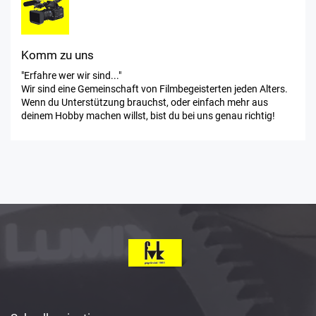
Komm zu uns
"Erfahre wer wir sind..."
Wir sind eine Gemeinschaft von Filmbegeisterten jeden Alters.
Wenn du Unterstützung brauchst, oder einfach mehr aus
deinem Hobby machen willst, bist du bei uns genau richtig!