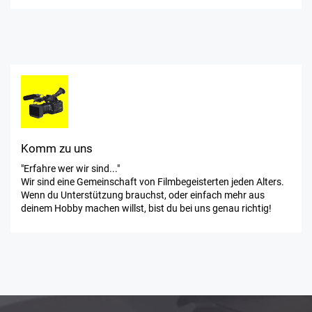
Komm zu uns
"Erfahre wer wir sind..."
Wir sind eine Gemeinschaft von Filmbegeisterten jeden Alters.
Wenn du Unterstützung brauchst, oder einfach mehr aus
deinem Hobby machen willst, bist du bei uns genau richtig!