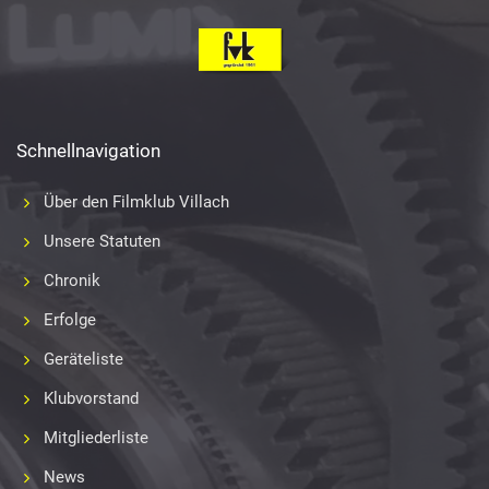
Schnellnavigation
Über den Filmklub Villach
Unsere Statuten
Chronik
Erfolge
Geräteliste
Klubvorstand
Mitgliederliste
News