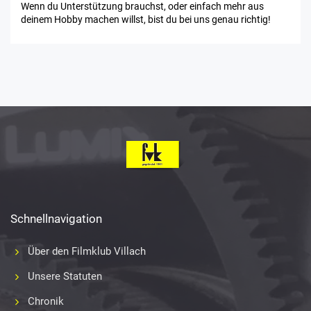
Wenn du Unterstützung brauchst, oder einfach mehr aus
deinem Hobby machen willst, bist du bei uns genau richtig!
Schnellnavigation
Über den Filmklub Villach
Unsere Statuten
Chronik