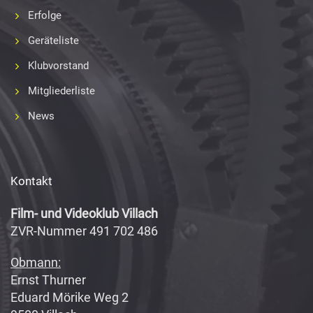
Erfolge
Geräteliste
Klubvorstand
Mitgliederliste
News
Kontakt
Film- und Videoklub Villach
ZVR-Nummer 491 702 486
Obmann:
Ernst Thurner
Eduard Mörike Weg 2