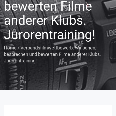
bewerten Filme
anderer Klubs.
Jurorentraining!
Home
/
Verbandsfilmwettbewerb: Wir sehen,
besprechen und bewerten Filme anderer Klubs.
Jurorentraining!