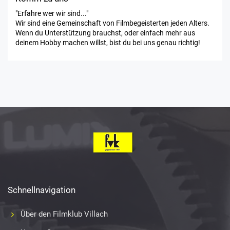
"Erfahre wer wir sind..."
Wir sind eine Gemeinschaft von Filmbegeisterten jeden Alters.
Wenn du Unterstützung brauchst, oder einfach mehr aus
deinem Hobby machen willst, bist du bei uns genau richtig!
Schnellnavigation
Über den Filmklub Villach