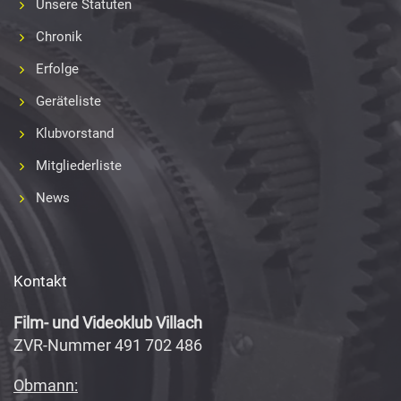
Unsere Statuten
Chronik
Erfolge
Geräteliste
Klubvorstand
Mitgliederliste
News
Kontakt
Film- und Videoklub Villach
ZVR-Nummer 491 702 486
Obmann: