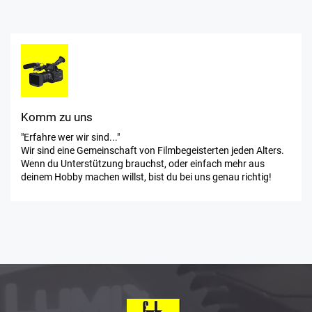
Komm zu uns
"Erfahre wer wir sind..."
Wir sind eine Gemeinschaft von Filmbegeisterten jeden Alters.
Wenn du Unterstützung brauchst, oder einfach mehr aus
deinem Hobby machen willst, bist du bei uns genau richtig!