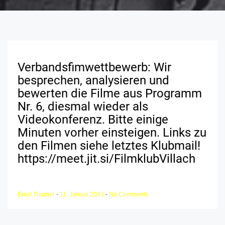
Verbandsfimwettbewerb: Wir
besprechen, analysieren und
bewerten die Filme aus Programm
Nr. 6, diesmal wieder als
Videokonferenz. Bitte einige
Minuten vorher einsteigen. Links zu
den Filmen siehe letztes Klubmail!
https://meet.jit.si/FilmklubVillach
Ernst Thurner
-
11. Januar 2021
-
No Comments