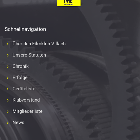
Schnellnavigation
Über den Filmklub Villach
Unsere Statuten
Chronik
Erfolge
Geräteliste
Klubvorstand
Mitgliederliste
News