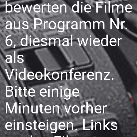
bewerten die Filme
aus Programm Nr.
6, diesmal wieder
als
Videokonferenz.
Bitte einige
Minuten vorher
einsteigen. Links