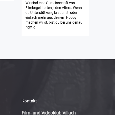
Wir sind eine Gemeinschaft von
Filmbegeisterten jeden Alters. Wenn
du Unterstützung brauchst, oder
einfach mehr aus deinem Hobby
machen willst, bist du bei uns genau
richtig!
Kontakt
Film- und Videoklub Villach