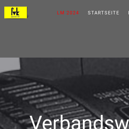
LM 2024
STARTSEITE
Verbandsw