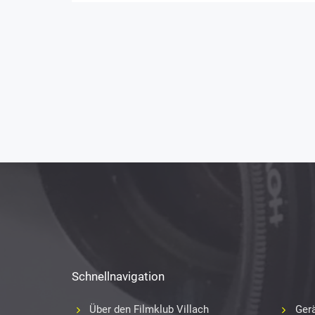
Schnellnavigation
Über den Filmklub Villach
Gerä