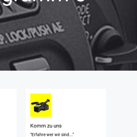
Komm zu uns
"Erfahre wer wir sind..."