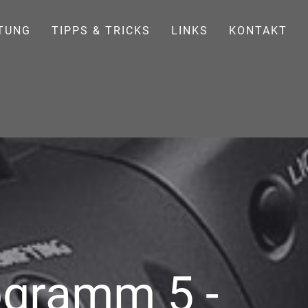
TUNG
TIPPS & TRICKS
LINKS
KONTAKT
ogramm 5 -