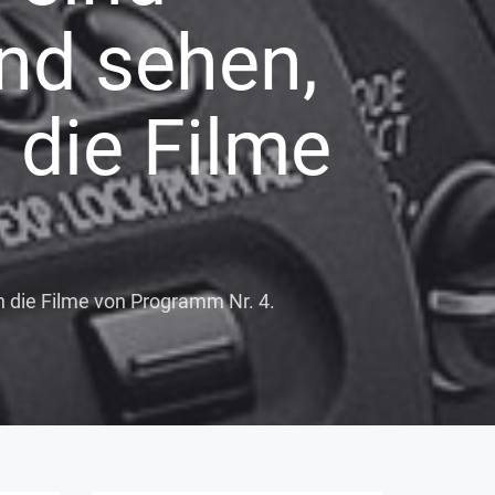
und sehen,
 die Filme
n die Filme von Programm Nr. 4.