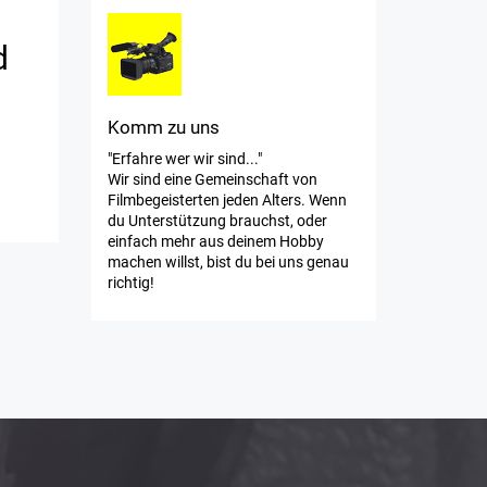
d
Komm zu uns
"Erfahre wer wir sind..."
Wir sind eine Gemeinschaft von
Filmbegeisterten jeden Alters. Wenn
du Unterstützung brauchst, oder
einfach mehr aus deinem Hobby
machen willst, bist du bei uns genau
richtig!