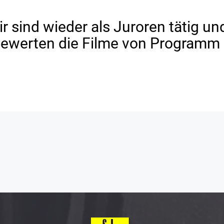
 sind wieder als Juroren tätig un
 bewerten die Filme von Programm