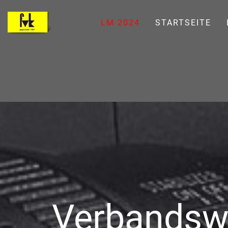
LM 2024
STARTSEITE
Verbandswe