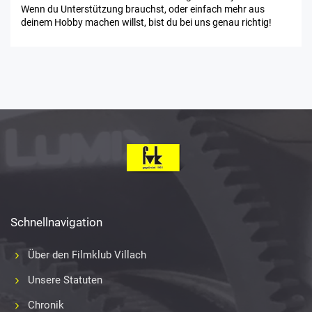
Wenn du Unterstützung brauchst, oder einfach mehr aus
deinem Hobby machen willst, bist du bei uns genau richtig!
Schnellnavigation
Über den Filmklub Villach
Unsere Statuten
Chronik