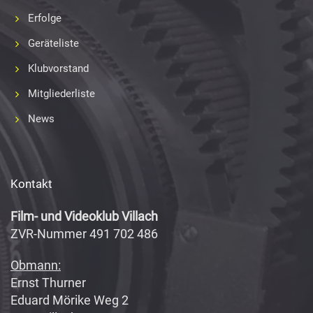
Erfolge
Geräteliste
Klubvorstand
Mitgliederliste
News
Kontakt
Film- und Videoklub Villach
ZVR-Nummer 491 702 486
Obmann:
Ernst Thurner
Eduard Mörike Weg 2