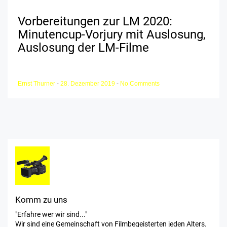
Vorbereitungen zur LM 2020:
Minutencup-Vorjury mit Auslosung,
Auslosung der LM-Filme
Ernst Thurner
-
28. Dezember 2019
-
No Comments
Komm zu uns
"Erfahre wer wir sind..."
Wir sind eine Gemeinschaft von Filmbegeisterten jeden Alters.