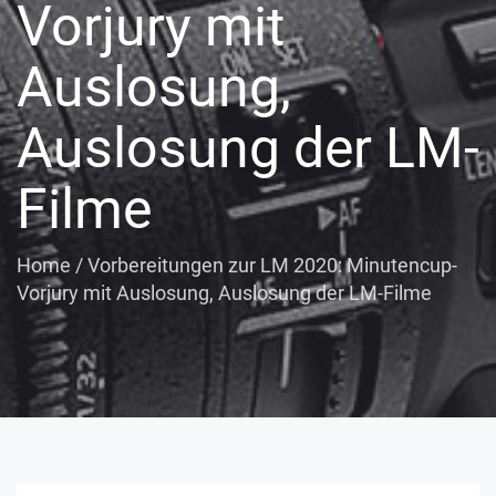
Vorjury mit
Auslosung,
Auslosung der LM-
Filme
Home
/
Vorbereitungen zur LM 2020: Minutencup-
Vorjury mit Auslosung, Auslosung der LM-Filme