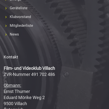
Geräteliste
Klubvorstand
Mitgliederliste
News
Kontakt
Film- und Videoklub Villach
ZVR-Nummer 491 702 486
Obmann:
Ernst Thurner
Eduard Mörike Weg 2
9500 Villach