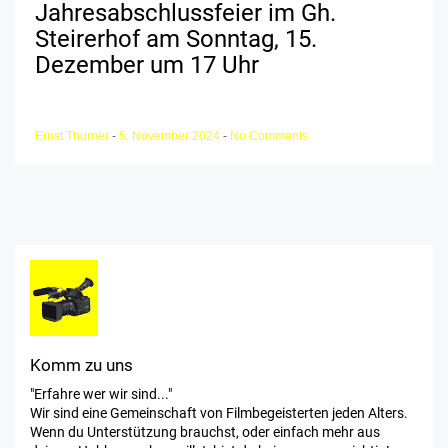
Jahresabschlussfeier im Gh.
Steirerhof am Sonntag, 15.
Dezember um 17 Uhr
Ernst Thurner
-
5. November 2024
-
No Comments
Komm zu uns
"Erfahre wer wir sind..."
Wir sind eine Gemeinschaft von Filmbegeisterten jeden Alters.
Wenn du Unterstützung brauchst, oder einfach mehr aus