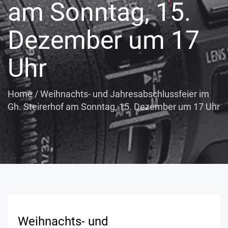
am Sonntag, 15.
Dezember um 17
Uhr
Home
/
Weihnachts- und Jahresabschlussfeier im
Gh. Steirerhof am Sonntag, 15. Dezember um 17 Uhr
Weihnachts- und