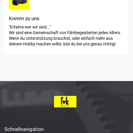
Komm zu uns
"Erfahre wer wir sind..."
Wir sind eine Gemeinschaft von Filmbegeisterten jeden Alters.
Wenn du Unterstützung brauchst, oder einfach mehr aus
deinem Hobby machen willst, bist du bei uns genau richtig!
Schnellnavigation