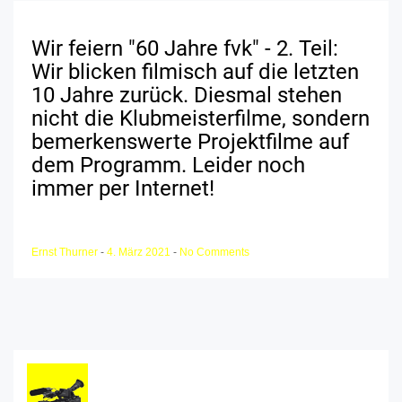
Wir feiern "60 Jahre fvk" - 2. Teil:
Wir blicken filmisch auf die letzten
10 Jahre zurück. Diesmal stehen
nicht die Klubmeisterfilme, sondern
bemerkenswerte Projektfilme auf
dem Programm. Leider noch
immer per Internet!
Ernst Thurner
-
4. März 2021
-
No Comments