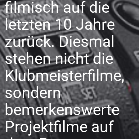
filmisch auf die
letzten 10 Jahre
zurück. Diesmal
stehen nicht die
Klubmeisterfilme,
sondern
bemerkenswerte
Projektfilme auf