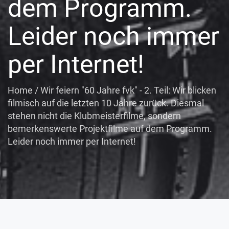
dem Programm.
Leider noch immer
per Internet!
Home
/
Wir feiern "60 Jahre fvk" - 2. Teil: Wir blicken
filmisch auf die letzten 10 Jahre zurück. Diesmal
stehen nicht die Klubmeisterfilme, sondern
bemerkenswerte Projektfilme auf dem Programm.
Leider noch immer per Internet!