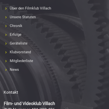
Über den Filmklub Villach
Unsere Statuten
Chronik
Erfolge
Geräteliste
Klubvorstand
Mitgliederliste
News
Kontakt
Film- und Videoklub Villach