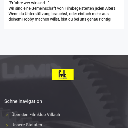
"Erfahre wer wir sind..."
Wir sind eine Gemeinschaft von Filmbegeisterten jeden Alters.
Wenn du Unterstützung brauchst, oder einfach mehr aus
deinem Hobby machen willst, bist du bei uns genau richtig!
Schnellnavigation
Über den Filmklub Villach
Unsere Statuten