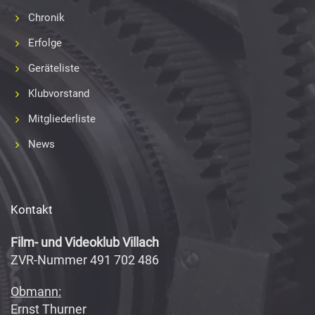
Chronik
Erfolge
Geräteliste
Klubvorstand
Mitgliederliste
News
Kontakt
Film- und Videoklub Villach
ZVR-Nummer 491 702 486
Obmann:
Ernst Thurner