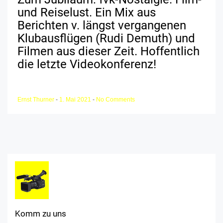
und Reiselust. Ein Mix aus
Berichten v. längst vergangenen
Klubausflügen (Rudi Demuth) und
Filmen aus dieser Zeit. Hoffentlich
die letzte Videokonferenz!
Ernst Thurner
-
1. Mai 2021
-
No Comments
Komm zu uns