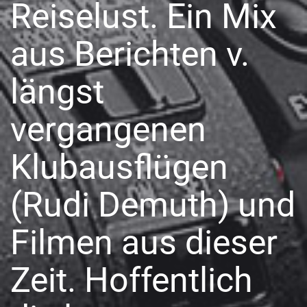
Reiselust. Ein Mix
aus Berichten v.
längst
vergangenen
Klubausflügen
(Rudi Demuth) und
Filmen aus dieser
Zeit. Hoffentlich